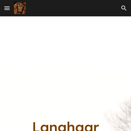
Skip to main content
Skip to navigation
Langhaar