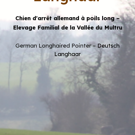
Chien d'arrêt allemand à poils long –
Elevage Familial de la Vallée du Multru
German Longhaired Pointer ~
Deutsch
Langhaar